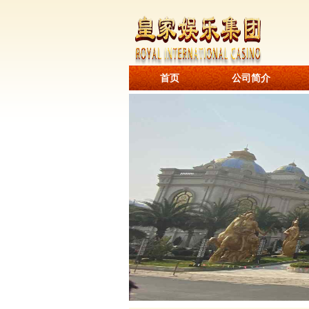
首页
公司简介