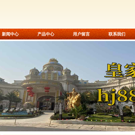
新闻中心
产品中心
用户留言
联系我们