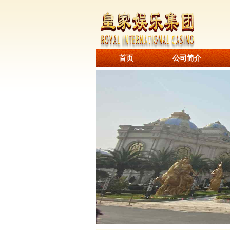
首页
公司简介