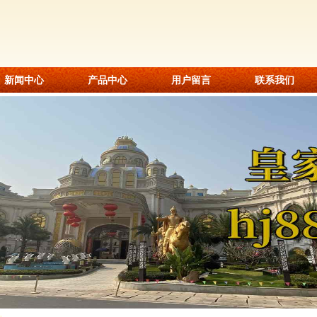
新闻中心
产品中心
用户留言
联系我们