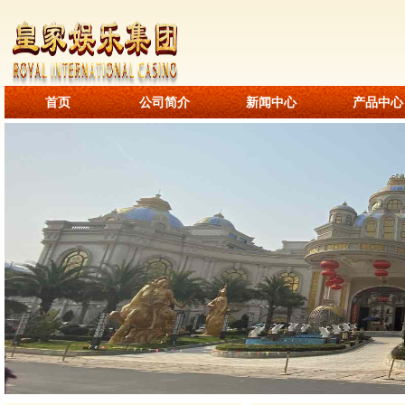
首页
公司简介
新闻中心
产品中心