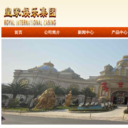
首页
公司简介
新闻中心
产品中心